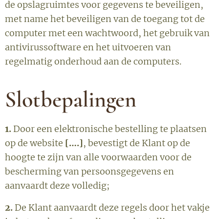
de opslagruimtes voor gegevens te beveiligen,
met name het beveiligen van de toegang tot de
computer met een wachtwoord, het gebruik van
antivirussoftware en het uitvoeren van
regelmatig onderhoud aan de computers.
Slotbepalingen
1.
Door een elektronische bestelling te plaatsen
op de website
[….]
, bevestigt de Klant op de
hoogte te zijn van alle voorwaarden voor de
bescherming van persoonsgegevens en
aanvaardt deze volledig;
2.
De Klant aanvaardt deze regels door het vakje