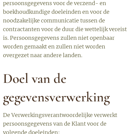
persoonsgegevens voor de verzend- en
boekhoudkundige doeleinden en voor de
noodzakelijke communicatie tussen de
contractanten voor de duur die wettelijk vereist
is. Persoonsgegevens zullen niet openbaar
worden gemaakt en zullen niet worden
overgezet naar andere landen.
Doel van de
gegevensverwerking
De Verwerkingsverantwoordelijke verwerkt
persoonsgegevens van de Klant voor de
volgende doeleinden: