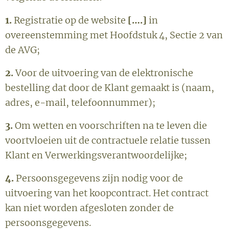
1.
Registratie op de website
[….]
in
overeenstemming met Hoofdstuk 4, Sectie 2 van
de AVG;
2.
Voor de uitvoering van de elektronische
bestelling dat door de Klant gemaakt is (naam,
adres, e-mail, telefoonnummer);
3.
Om wetten en voorschriften na te leven die
voortvloeien uit de contractuele relatie tussen
Klant en Verwerkingsverantwoordelijke;
4.
Persoonsgegevens zijn nodig voor de
uitvoering van het koopcontract. Het contract
kan niet worden afgesloten zonder de
persoonsgegevens.