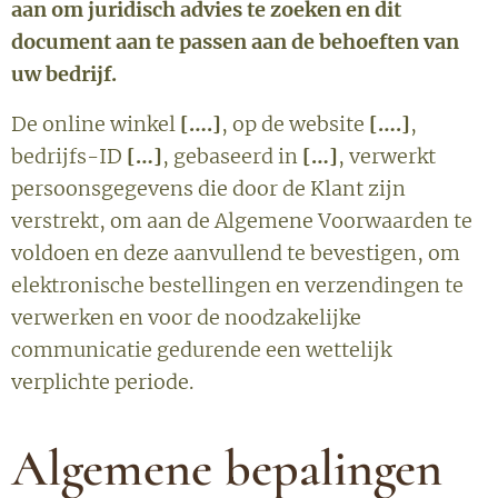
aan om juridisch advies te zoeken en dit
document aan te passen aan de behoeften van
uw bedrijf.
De online winkel
[….]
, op de website
[….]
,
bedrijfs-ID
[…]
, gebaseerd in
[…]
, verwerkt
persoonsgegevens die door de Klant zijn
verstrekt, om aan de Algemene Voorwaarden te
voldoen en deze aanvullend te bevestigen, om
elektronische bestellingen en verzendingen te
verwerken en voor de noodzakelijke
communicatie gedurende een wettelijk
verplichte periode.
Algemene bepalingen