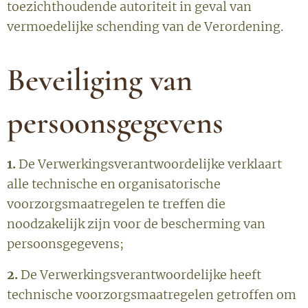
toezichthoudende autoriteit in geval van
vermoedelijke schending van de Verordening.
Beveiliging van
persoonsgegevens
1.
De Verwerkingsverantwoordelijke verklaart
alle technische en organisatorische
voorzorgsmaatregelen te treffen die
noodzakelijk zijn voor de bescherming van
persoonsgegevens;
2.
De Verwerkingsverantwoordelijke heeft
technische voorzorgsmaatregelen getroffen om