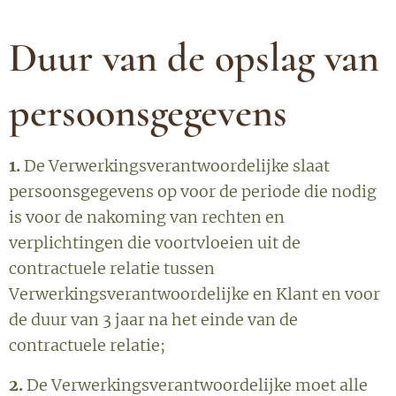
Duur van de opslag van
persoonsgegevens
1.
De Verwerkingsverantwoordelijke slaat
persoonsgegevens op voor de periode die nodig
is voor de nakoming van rechten en
verplichtingen die voortvloeien uit de
contractuele relatie tussen
Verwerkingsverantwoordelijke en Klant en voor
de duur van 3 jaar na het einde van de
contractuele relatie;
2.
De Verwerkingsverantwoordelijke moet alle