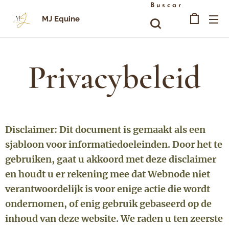
Buscar
MJ Equine
Privacybeleid
Disclaimer: Dit document is gemaakt als een
sjabloon voor informatiedoeleinden. Door het te
gebruiken, gaat u akkoord met deze disclaimer
en houdt u er rekening mee dat Webnode niet
verantwoordelijk is voor enige actie die wordt
ondernomen, of enig gebruik gebaseerd op de
inhoud van deze website. We raden u ten zeerste