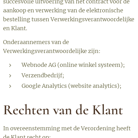
succesvolle uitvoering van het contract voor de
aankoop en verwerking van de elektronische
bestelling tussen Verwerkingsverantwoordelijke
en Klant.
Onderaannemers van de
Verwerkingsverantwoordelijke zijn:
Webnode AG (online winkel systeem);
Verzendbedrijf;
Google Analytics (website analytics);
Rechten van de Klant
In overeenstemming met de Verordening heeft
de Klant recht op: