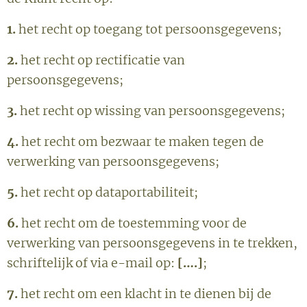
1.
het recht op toegang tot persoonsgegevens;
2.
het recht op rectificatie van
persoonsgegevens;
3.
het recht op wissing van persoonsgegevens;
4.
het recht om bezwaar te maken tegen de
verwerking van persoonsgegevens;
5.
het recht op dataportabiliteit;
6.
het recht om de toestemming voor de
verwerking van persoonsgegevens in te trekken,
schriftelijk of via e-mail op:
[….]
;
7.
het recht om een klacht in te dienen bij de