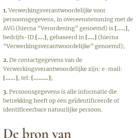
1.
Verwerkingsverantwoordelijke voor
persoonsgegevens, in overeenstemming met de
AVG (hierna “Verordening” genoemd) is
[…..]
,
bedrijfs-ID
[….]
, gebaseerd in
[….]
(hierna
“Verwerkingsverantwoordelijke” genoemd);
2.
De contactgegevens van de
Verwerkingsverantwoordelijke zijn: e-mail:
[……]
, tel:
[………]
;
3.
Persoonsgegevens is alle informatie die
betrekking heeft op een geïdentificeerde of
identificeerbare natuurlijke persoon.
De bron van