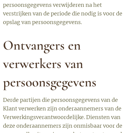
persoonsgegevens verwijderen na het
verstrijken van de periode die nodig is voor de
opslag van persoonsgegevens.
Ontvangers en
verwerkers van
persoonsgegevens
Derde partijen die persoonsgegevens van de
Klant verwerken zijn onderaannemers van de
Verwerkingsverantwoordelijke. Diensten van
deze onderaannemers zijn onmisbaar voor de