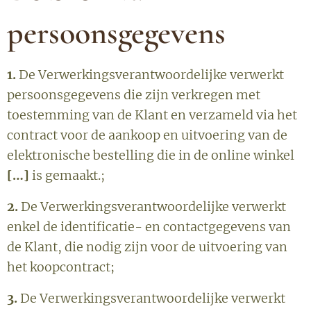
persoonsgegevens
1.
De Verwerkingsverantwoordelijke verwerkt
persoonsgegevens die zijn verkregen met
toestemming van de Klant en verzameld via het
contract voor de aankoop en uitvoering van de
elektronische bestelling die in de online winkel
[…]
is gemaakt.;
2.
De Verwerkingsverantwoordelijke verwerkt
enkel de identificatie- en contactgegevens van
de Klant, die nodig zijn voor de uitvoering van
het koopcontract;
3.
De Verwerkingsverantwoordelijke verwerkt