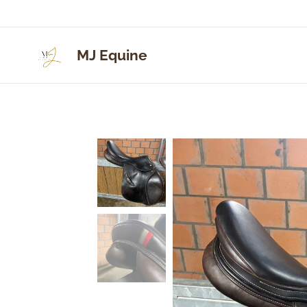
MJ Equine