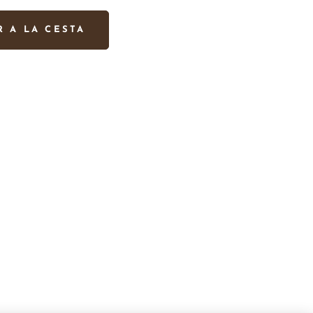
R A LA CESTA