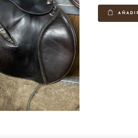
AÑADI