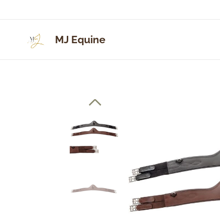
MJ Equine